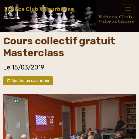
Echecs Club Villeurbanne
Cours collectif gratuit
Masterclass
Le 15/03/2019
Ajouter au calendrier