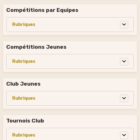
Compétitions par Equipes
Compétitions Jeunes
Club Jeunes
Tournois Club