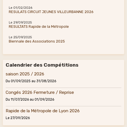
Le 01/02/2026
RESULATS CIRCUIT JEUNES VILLEURBANNE 2026
Le 29/09/2025
RESULTATS Rapide de la Métropole
Le 25/09/2025
Biennale des Associations 2025
Calendrier des Compétitions
saison 2025 / 2026
Du 01/09/2025
au 31/08/2026
Congés 2026 Fermeture / Reprise
Du 11/07/2026
au 01/09/2026
Rapide de la Métropole de Lyon 2026
Le 27/09/2026