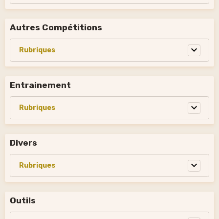
Autres Compétitions
Entrainement
Divers
Outils