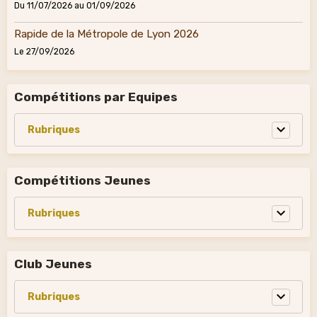
Du 11/07/2026
au 01/09/2026
Rapide de la Métropole de Lyon 2026
Le 27/09/2026
Compétitions par Equipes
Compétitions Jeunes
Club Jeunes