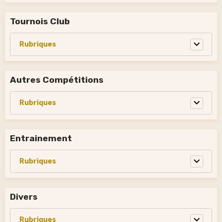
Tournois Club
Autres Compétitions
Entrainement
Divers