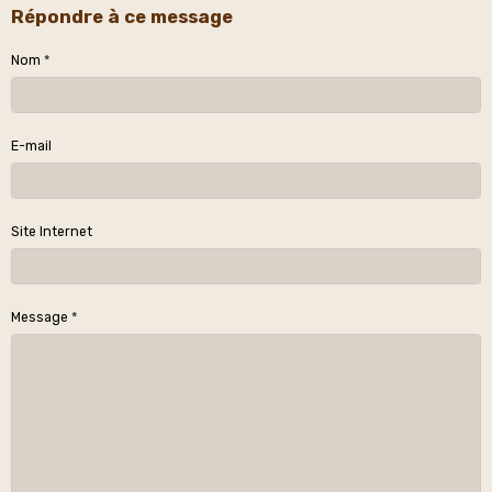
Répondre à ce message
Nom
E-mail
Site Internet
Message