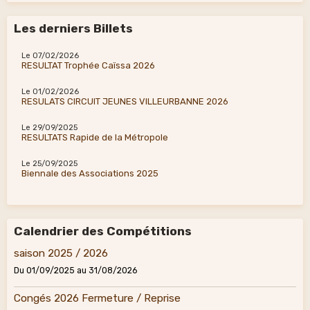
Les derniers Billets
Le 07/02/2026
RESULTAT Trophée Caïssa 2026
Le 01/02/2026
RESULATS CIRCUIT JEUNES VILLEURBANNE 2026
Le 29/09/2025
RESULTATS Rapide de la Métropole
Le 25/09/2025
Biennale des Associations 2025
Calendrier des Compétitions
saison 2025 / 2026
Du 01/09/2025
au 31/08/2026
Congés 2026 Fermeture / Reprise