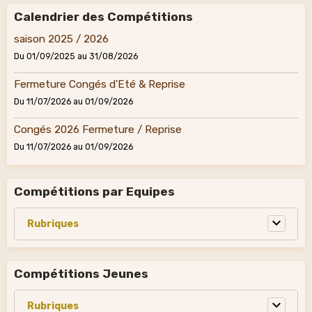
Calendrier des Compétitions
saison 2025 / 2026
Du 01/09/2025
au 31/08/2026
Fermeture Congés d'Eté & Reprise
Du 11/07/2026
au 01/09/2026
Congés 2026 Fermeture / Reprise
Du 11/07/2026
au 01/09/2026
Compétitions par Equipes
Compétitions Jeunes