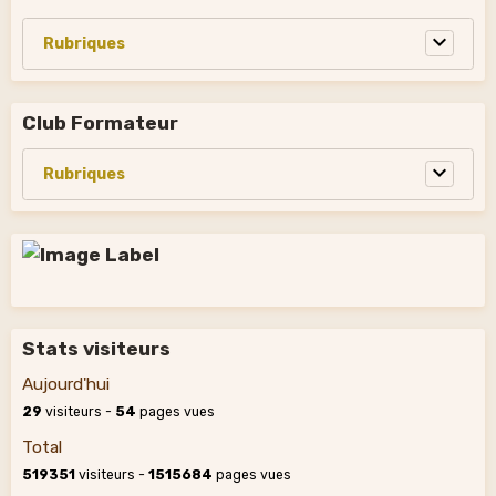
Club Formateur
Stats visiteurs
Aujourd'hui
29
visiteurs -
54
pages vues
Total
519351
visiteurs -
1515684
pages vues