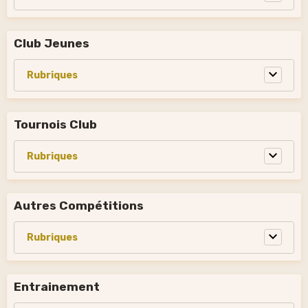
Club Jeunes
Tournois Club
Autres Compétitions
Entrainement