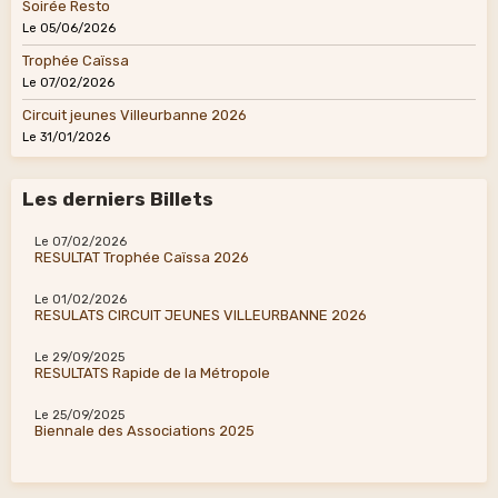
Soirée Resto
Le 05/06/2026
Trophée Caïssa
Le 07/02/2026
Circuit jeunes Villeurbanne 2026
Le 31/01/2026
Les derniers Billets
Le 07/02/2026
RESULTAT Trophée Caïssa 2026
Le 01/02/2026
RESULATS CIRCUIT JEUNES VILLEURBANNE 2026
Le 29/09/2025
RESULTATS Rapide de la Métropole
Le 25/09/2025
Biennale des Associations 2025