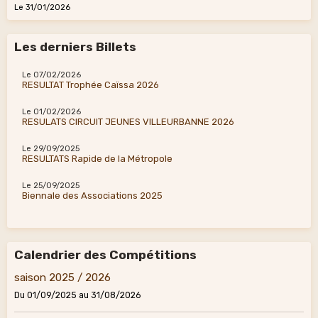
Le 31/01/2026
Les derniers Billets
Le 07/02/2026
RESULTAT Trophée Caïssa 2026
Le 01/02/2026
RESULATS CIRCUIT JEUNES VILLEURBANNE 2026
Le 29/09/2025
RESULTATS Rapide de la Métropole
Le 25/09/2025
Biennale des Associations 2025
Calendrier des Compétitions
saison 2025 / 2026
Du 01/09/2025
au 31/08/2026