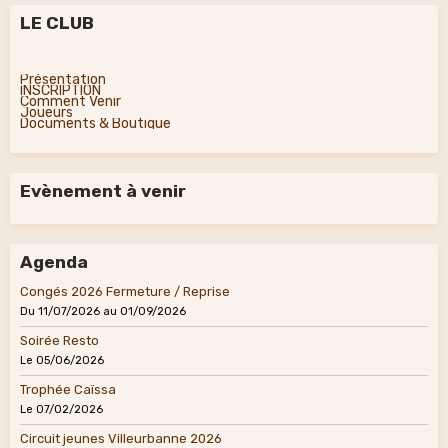
LE CLUB
Présentation
INSCRIPTION
Comment Venir
Joueurs
Documents & Boutique
Evènement à venir
Agenda
Congés 2026 Fermeture / Reprise
Du 11/07/2026
au 01/09/2026
Soirée Resto
Le 05/06/2026
Trophée Caïssa
Le 07/02/2026
Circuit jeunes Villeurbanne 2026