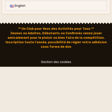
English
** Un Club pour Vous des Activités pour Tous **
Jeunes ou Adultes, Débutants ou Confirmés venez jouer
amicalement pour le plaisir ou bien faire de la compétition.
Inscription toute l'année, possibilité de régler votre adhésion
sous forme de don
Gestion des cookies