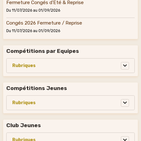
Fermeture Congés d'Eté & Reprise
Du 11/07/2026
au 01/09/2026
Congés 2026 Fermeture / Reprise
Du 11/07/2026
au 01/09/2026
Compétitions par Equipes
Compétitions Jeunes
Club Jeunes