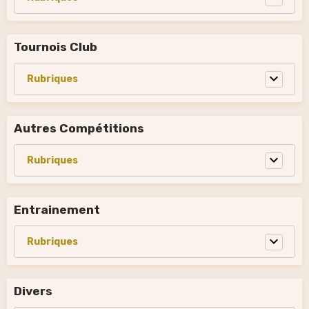
Tournois Club
Autres Compétitions
Entrainement
Divers