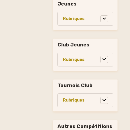
Jeunes
Club Jeunes
Tournois Club
Autres Compétitions