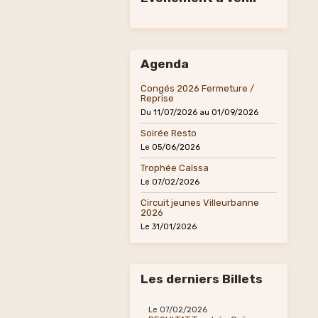
Agenda
Congés 2026 Fermeture /
Reprise
Du 11/07/2026
au 01/09/2026
Soirée Resto
Le 05/06/2026
Trophée Caïssa
Le 07/02/2026
Circuit jeunes Villeurbanne
2026
Le 31/01/2026
Les derniers Billets
Le 07/02/2026