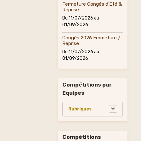
Fermeture Congés d'Eté &
Reprise
Du 11/07/2026
au
01/09/2026
Congés 2026 Fermeture /
Reprise
Du 11/07/2026
au
01/09/2026
Compétitions par
Equipes
Compétitions