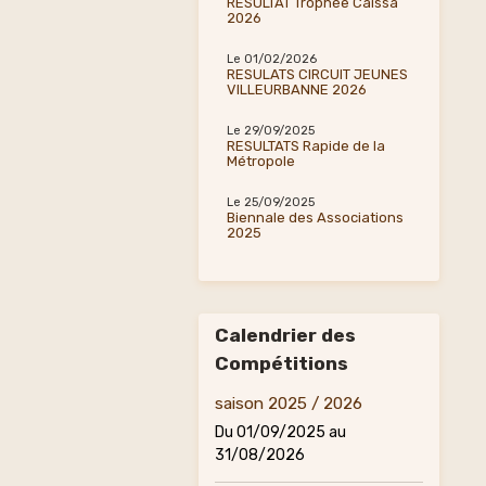
RESULTAT Trophée Caïssa
2026
Le 01/02/2026
RESULATS CIRCUIT JEUNES
VILLEURBANNE 2026
Le 29/09/2025
RESULTATS Rapide de la
Métropole
Le 25/09/2025
Biennale des Associations
2025
Calendrier des
Compétitions
saison 2025 / 2026
Du 01/09/2025
au
31/08/2026