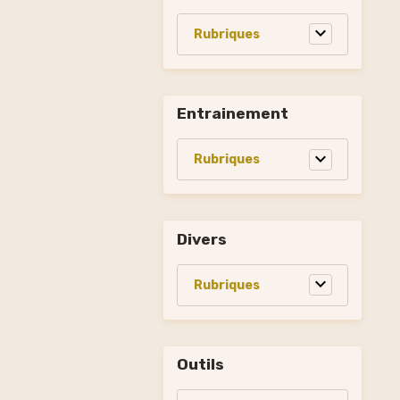
Entrainement
Divers
Outils