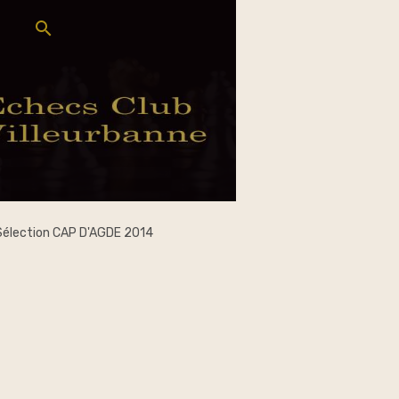
Sélection CAP D'AGDE 2014