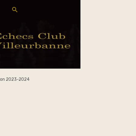
ison 2023-2024