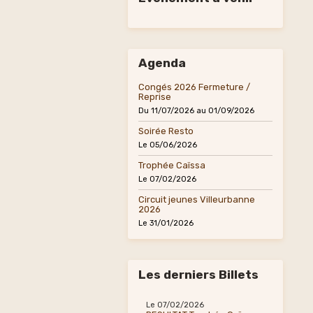
Agenda
Congés 2026 Fermeture /
Reprise
Du 11/07/2026
au 01/09/2026
Soirée Resto
Le 05/06/2026
Trophée Caïssa
Le 07/02/2026
Circuit jeunes Villeurbanne
2026
Le 31/01/2026
Les derniers Billets
Le 07/02/2026