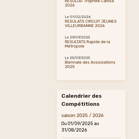
RESULTAT Trophée Caïssa
2026
Le 01/02/2026
RESULATS CIRCUIT JEUNES
VILLEURBANNE 2026
Le 29/09/2025
RESULTATS Rapide de la
Métropole
Le 25/09/2025
Biennale des Associations
2025
Calendrier des
Compétitions
saison 2025 / 2026
Du 01/09/2025
au
31/08/2026