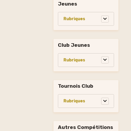
Jeunes
Club Jeunes
Tournois Club
Autres Compétitions