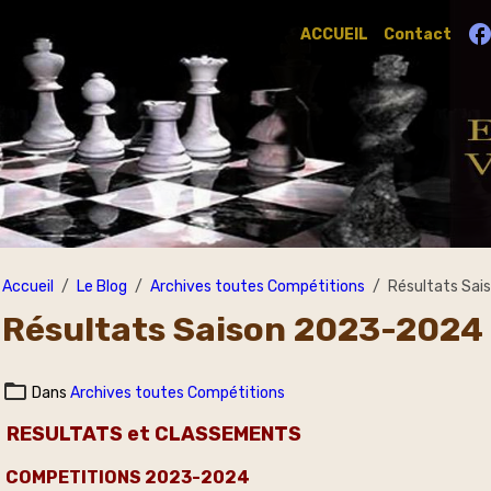
ACCUEIL
Contact
Accueil
Le Blog
Archives toutes Compétitions
Résultats Sa
Résultats Saison 2023-2024
Dans
Archives toutes Compétitions
RESULTATS et CLASSEMENTS
COMPETITIONS 2023-2024