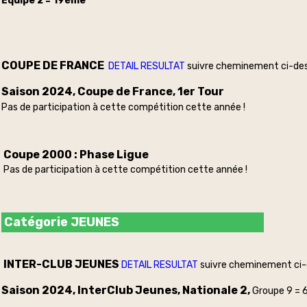
Equipe 2 = 19ème
COUPE DE FRANCE
DETAIL RESULTAT
suivre cheminement ci-de
Saison 2024, Coupe de France, 1er Tour
Pas de participation à cette compétition cette année !
Coupe 2000 : Phase Ligue
Pas de participation à cette compétition cette année !
Catégorie JEUNES
INTER-CLUB JEUNES
DETAIL RESULTAT
suivre cheminement ci
Saison 2024, InterClub Jeunes, Nationale 2,
Groupe 9 =