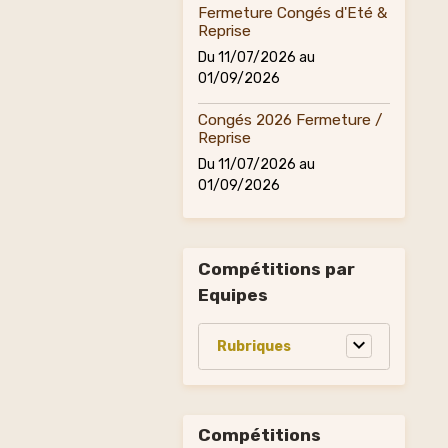
Fermeture Congés d'Eté &
Reprise
Du 11/07/2026
au
01/09/2026
Congés 2026 Fermeture /
Reprise
Du 11/07/2026
au
01/09/2026
Compétitions par
Equipes
Compétitions