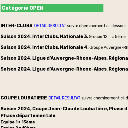
Catégorie OPEN
INTER-CLUBS
DETAIL RESULTAT
suivre cheminement ci-dessous
Saison 2024, InterClubs, Nationale 3,
Groupe 12, = 5ème
Saison 2024, InterClubs, Nationale 4,
Groupe Auvergne-R
Saison 2024, Ligue d'Auvergne-Rhone-Alpes, Régional
Saison 2024, Ligue d'Auvergne-Rhone-Alpes, Régional
COUPE LOUBATIERE
DETAIL RESULTAT
suivre cheminement ci-
Saison 2024, Coupe Jean-Claude Loubatière, Phase 
Phase départementale
Equipe 1 = 15ème