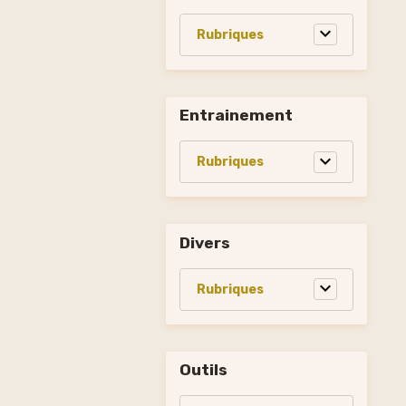
Entrainement
Divers
Outils