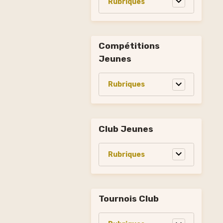
Compétitions
Jeunes
Club Jeunes
Tournois Club