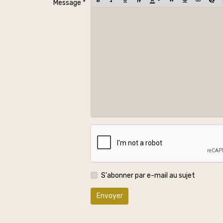
Message
S'abonner par e-mail au sujet
Envoyer