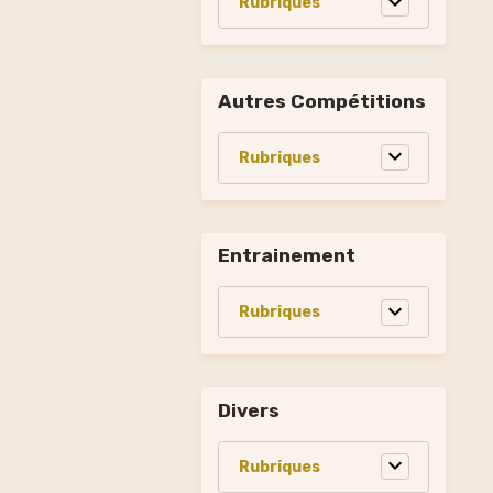
Autres Compétitions
Entrainement
Divers