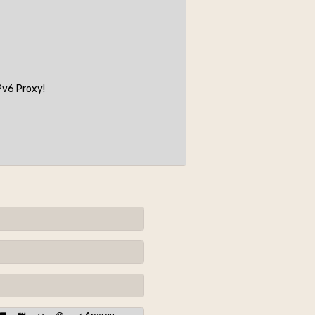
IPv6 Proxy!