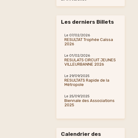
Les derniers Billets
Le 07/02/2026
RESULTAT Trophée Caïssa
2026
Le 01/02/2026
RESULATS CIRCUIT JEUNES
VILLEURBANNE 2026
Le 29/09/2025
RESULTATS Rapide de la
Métropole
Le 25/09/2025
Biennale des Associations
2025
Calendrier des