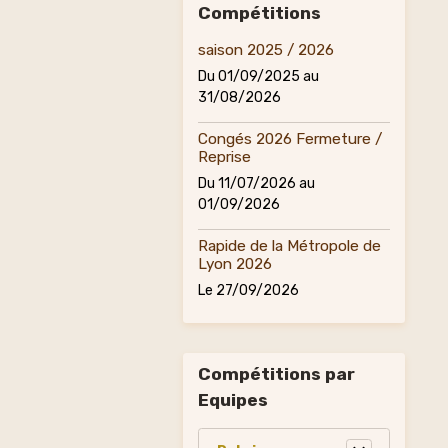
Compétitions
saison 2025 / 2026
Du 01/09/2025
au
31/08/2026
Congés 2026 Fermeture /
Reprise
Du 11/07/2026
au
01/09/2026
Rapide de la Métropole de
Lyon 2026
Le 27/09/2026
Compétitions par
Equipes