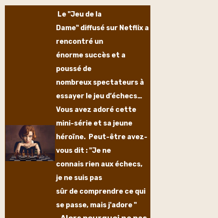
Le "Jeu de la
Dame" diffusé sur Netflix a
rencontré un
énorme succès et a
poussé de
nombreux spectateurs à
essayer le jeu d’échecs…
Vous avez adoré cette
mini-série et sa jeune
héroïne. Peut-être avez-
vous dit : "Je ne
connais rien aux échecs,
je ne suis pas
sûr de comprendre ce qui
se passe, mais j'adore "