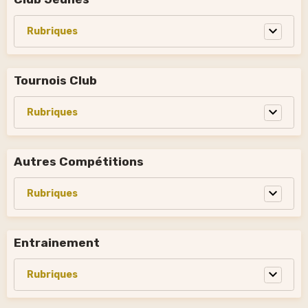
Tournois Club
Autres Compétitions
Entrainement