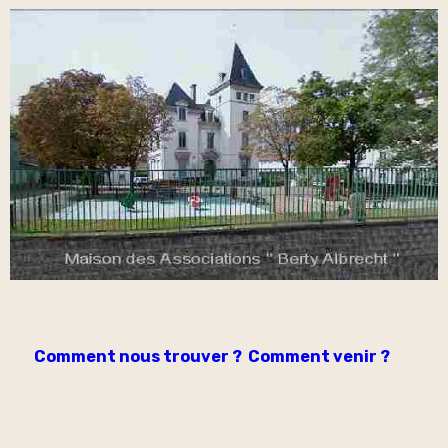
Comment nous trouver ? Comment venir ?