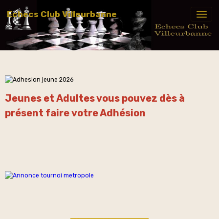
Echecs Club Villeurbanne
Jeunes et Adultes vous pouvez dès à
présent faire votre Adhésion