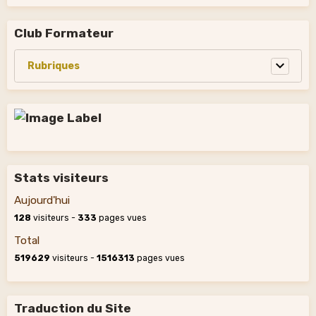
Club Formateur
Stats visiteurs
Aujourd'hui
128
visiteurs -
333
pages vues
Total
519629
visiteurs -
1516313
pages vues
Traduction du Site