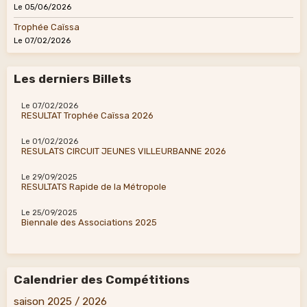
Le 05/06/2026
Trophée Caïssa
Le 07/02/2026
Les derniers Billets
Le 07/02/2026
RESULTAT Trophée Caïssa 2026
Le 01/02/2026
RESULATS CIRCUIT JEUNES VILLEURBANNE 2026
Le 29/09/2025
RESULTATS Rapide de la Métropole
Le 25/09/2025
Biennale des Associations 2025
Calendrier des Compétitions
saison 2025 / 2026