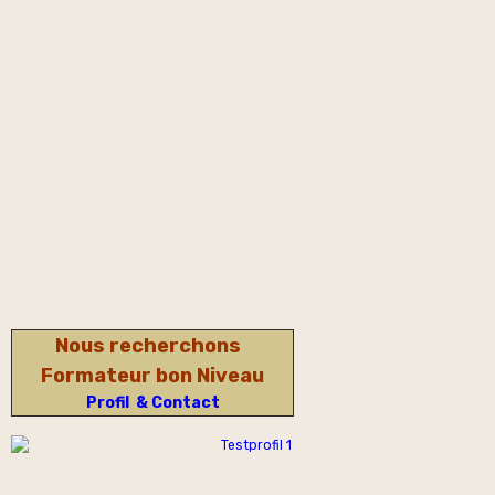
Nous recherchons
Formateur bon Niveau
Profil & Contact