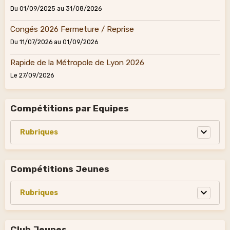
Du 01/09/2025
au 31/08/2026
Congés 2026 Fermeture / Reprise
Du 11/07/2026
au 01/09/2026
Rapide de la Métropole de Lyon 2026
Le 27/09/2026
Compétitions par Equipes
Compétitions Jeunes
Club Jeunes